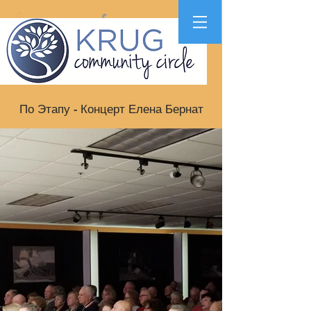
По Этапу - Концерт Елена Бернат