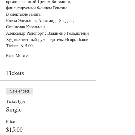
организованный Грегом Бирманом, 
финансируемый Фондoм Генезис
В спектакле заняты: 
Елена Эпельман; Александр Хасдан ; 
Станислав Кесельман
Александр Рапопорт ; Владимир Гольдштейн
Художественный руководитель: Игорь Львов
Tickets: $15.00 
Read More >
Tickets
Sale ended
Ticket type
Single
Price
$15.00