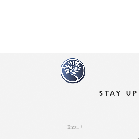
STAY UP