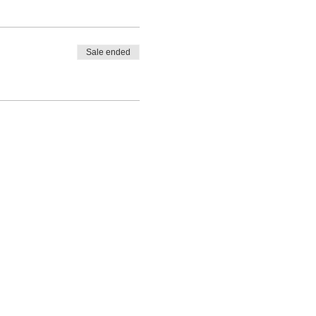
Sale ended