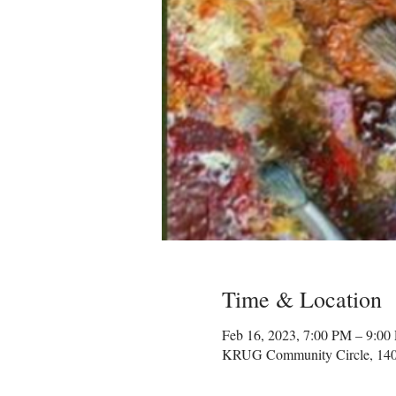
Time & Location
Feb 16, 2023, 7:00 PM – 9:00
KRUG Community Circle, 1400