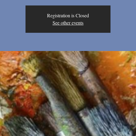
Registration is Closed
See other events