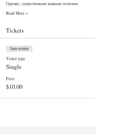
Однако, существовали важные отличия.
Read More >
Tickets
Sale ended
Ticket type
Single
Price
$10.00