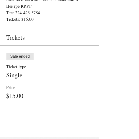
Центре КРУГ
Тел: 224-423-5784
Tickets: $15.00
Tickets
Sale ended
Ticket type
Single
Price
$15.00