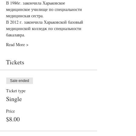
В 1986г. закончила Харьковское 
медицинское училище по специальности 
медицинская сестра.
В 2012 г. закончила Харьковской базовый 
медицинской колледж по специальности 
бакалавра.
Read More >
Tickets
Sale ended
Ticket type
Single
Price
$8.00