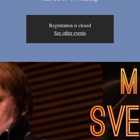
Registration is closed
See other events