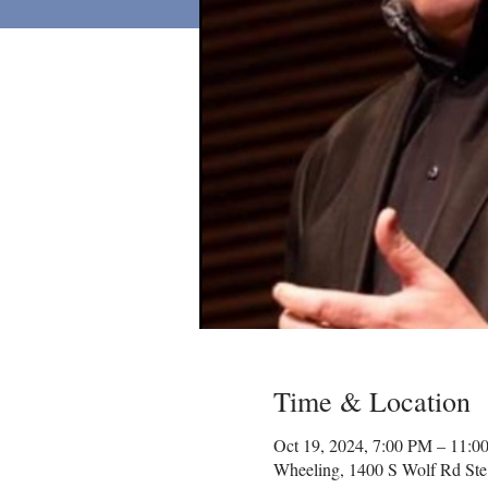
Time & Location
Oct 19, 2024, 7:00 PM – 11:0
Wheeling, 1400 S Wolf Rd Ste