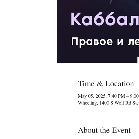
Time & Location
May 05, 2025, 7:40 PM – 9:0
Wheeling, 1400 S Wolf Rd Ste
About the Event