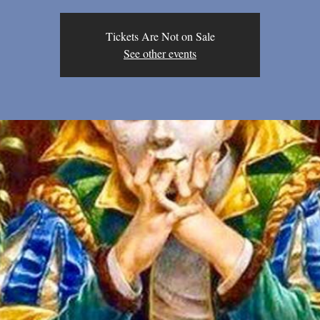
Tickets Are Not on Sale
See other events