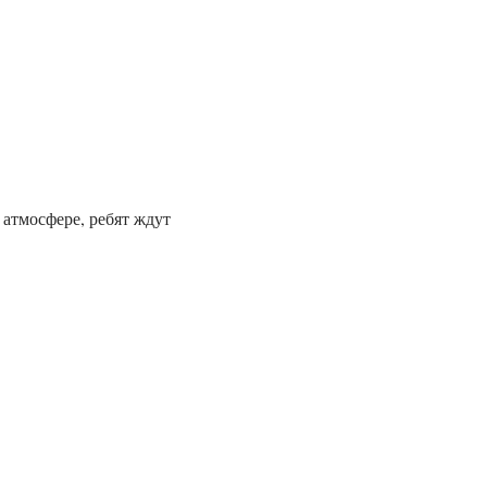
атмосфере, ребят ждут