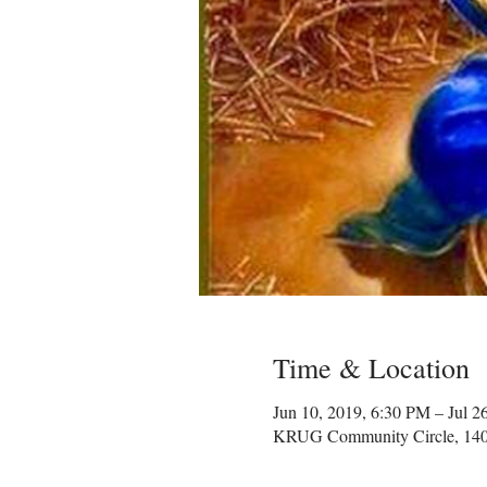
Time & Location
Jun 10, 2019, 6:30 PM – Jul 2
KRUG Community Circle, 1400