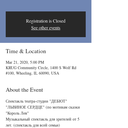
Registration is Closed
See other events
Time & Location
Mar 21, 2020, 5:00 PM
KRUG Community Circle, 1400 S Wolf Rd
#100, Wheeling, IL 60090, USA
About the Event
Спектакль театра-студии "ДЕБЮТ" 
"ЛЬВИНОЕ СЕРДЦЕ" (по мотивам сказки 
"Король Лев" 

Музыкальный спектакль для зрителей от 5 
лет. (спектакль для всей семьи) 
