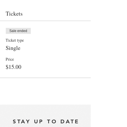
Tickets
Sale ended
Ticket type
Single
Price
$15.00
STAY UP TO DATE