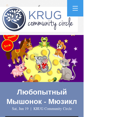
Любопытный
Мышонок - Мюзикл
Sat, Jun 19
  |  
KRUG Community Circle