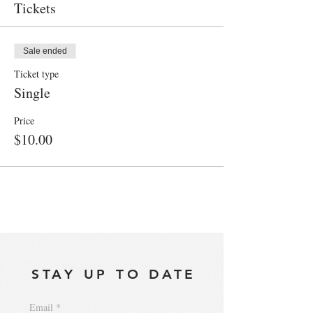
Tickets
Sale ended
Ticket type
Single
Price
$10.00
STAY UP TO DATE