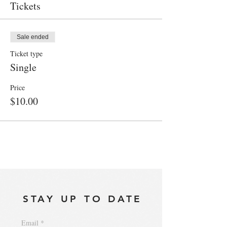
Tickets
Sale ended
Ticket type
Single
Price
$10.00
STAY UP TO DATE