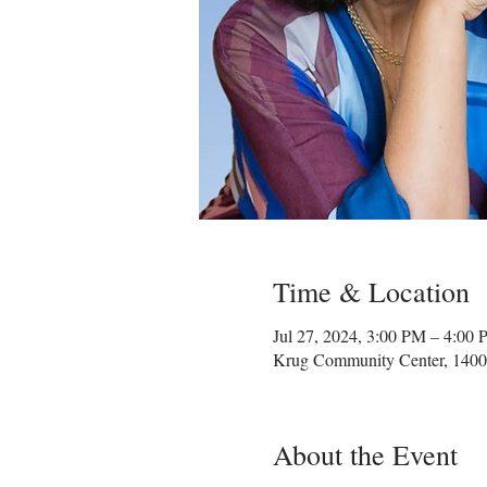
Time & Location
Jul 27, 2024, 3:00 PM – 4:0
Krug Community Center, 1400
About the Event