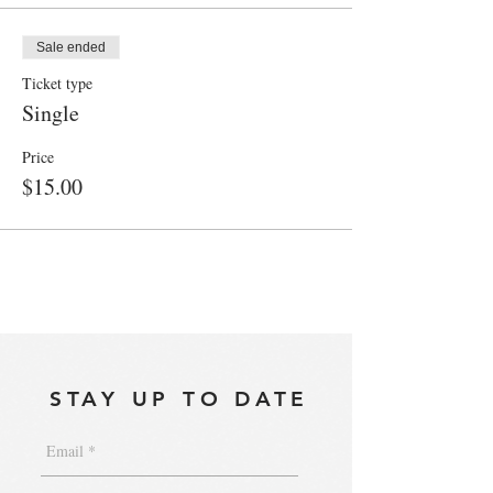
Sale ended
Ticket type
Single
Price
$15.00
STAY UP TO DATE