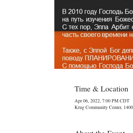
Time & Location
Apr 06, 2022, 7:00 PM CDT
Krug Community Center, 1400