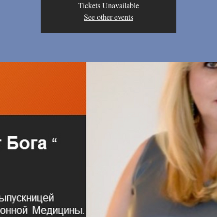
Tickets Unavailable
See other events