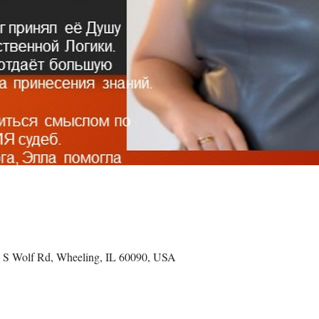
 S Wolf Rd, Wheeling, IL 60090, USA