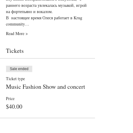
раннего возраста увлекалась музыкой, игрой 
на фортепьяно и вокалом.
В  настоящее время Олеся работает в Krug 
community…
Read More >
Tickets
Sale ended
Ticket type
Music Fashion Show and concert
Price
$40.00