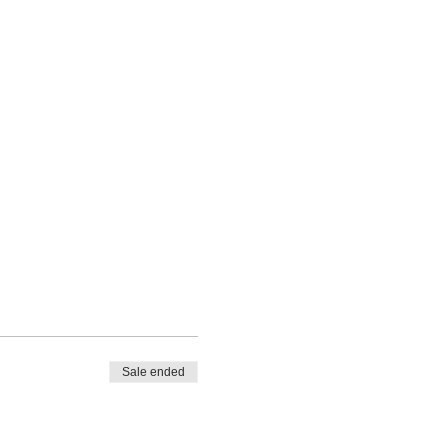
Sale ended