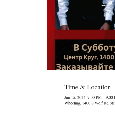
Time & Location
Jun 15, 2024, 7:00 PM – 9:00
Wheeling, 1400 S Wolf Rd Ste