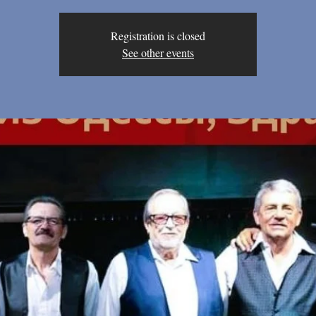
Registration is closed
See other events