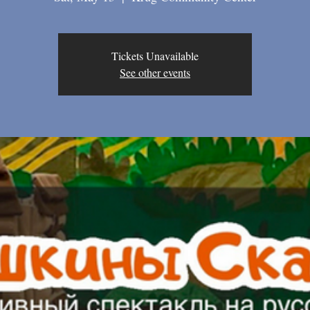
Tickets Unavailable
See other events