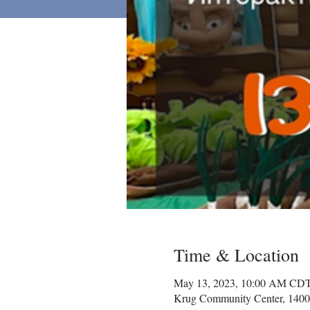
Time & Location
May 13, 2023, 10:00 AM CD
Krug Community Center, 1400