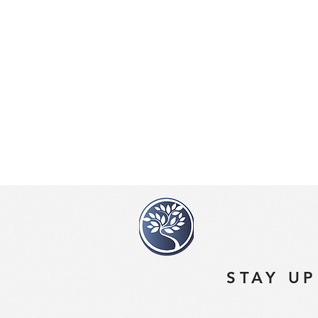
STAY UP