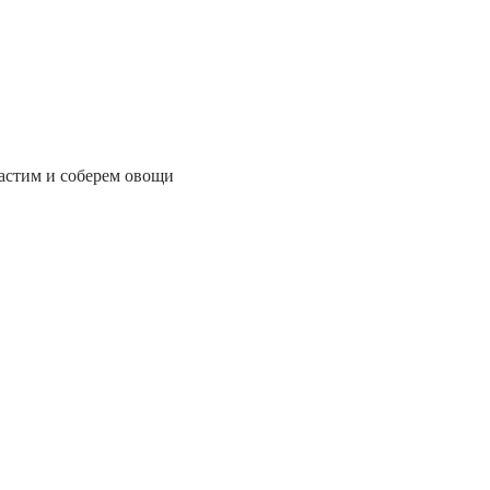
астим и соберем овощи 