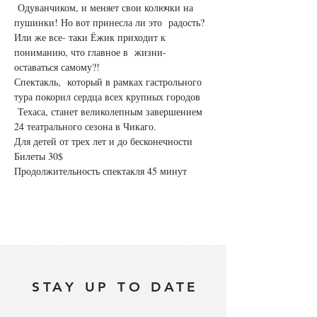
 Одуванчиком, и меняет свои колючки на 
пушинки! Но вот принесла ли это  радость? 
Или же все- таки Ёжик приходит к 
пониманию, что главное в  жизни-
оставаться самому?!
Спектакль,  который в рамках гастрольного 
тура покорил сердца всех крупных городов 
 Техаса, станет великолепным завершением 
24 театрального сезона в Чикаго.
Для детей от трех лет и до бесконечности
Билеты 30$
Продолжительность спектакля 45 минут
STAY UP TO DATE