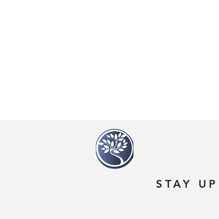
STAY UP