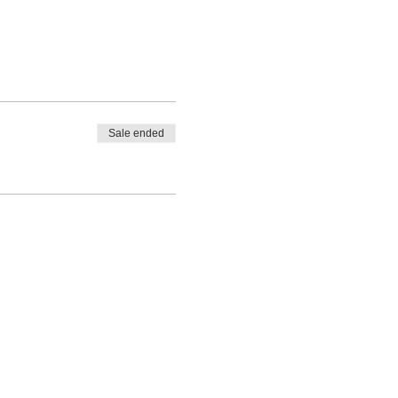
Sale ended