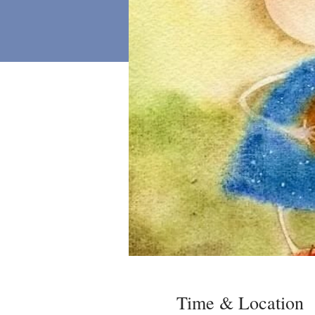
Time & Location