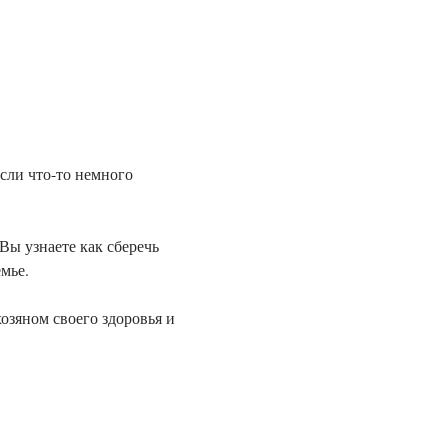
сли что-то немного 
ы узнаете как сберечь 
озяном своего здоровья и 