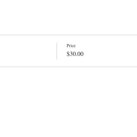
Price
$30.00