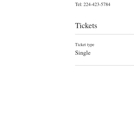
Tel: 224-423-5784
Tickets
Ticket type
Single