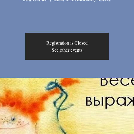
Registration is Closed
See other events