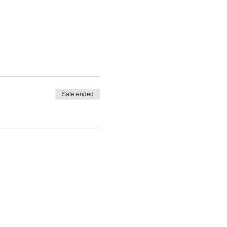
Sale ended