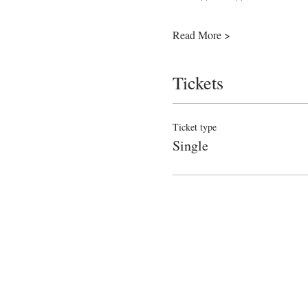
Read More >
Tickets
Ticket type
Single