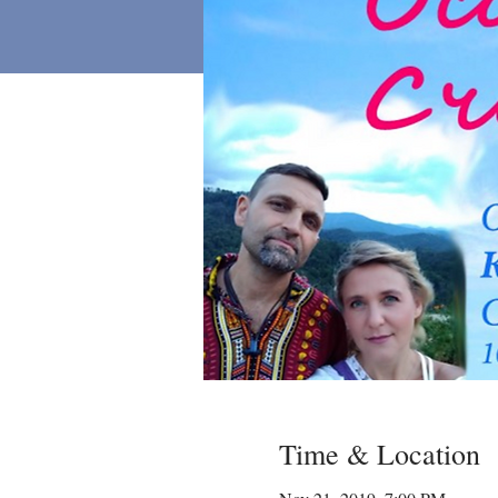
Time & Location