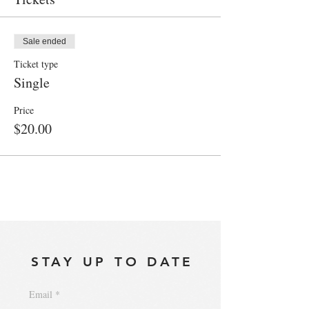
Sale ended
Ticket type
Single
Price
$20.00
STAY UP TO DATE