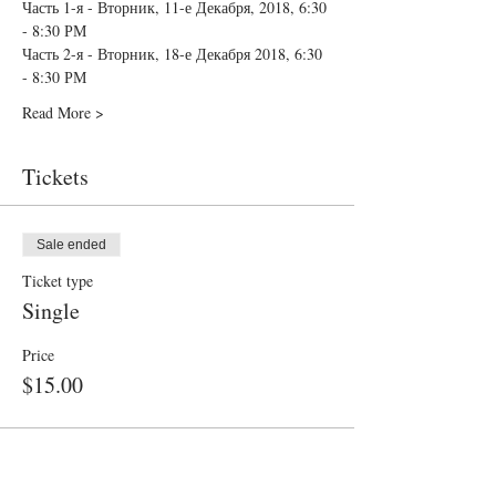
Часть 1-я - Вторник, 11-е Декабря, 2018, 6:30 
- 8:30 РМ
Часть 2-я - Вторник, 18-е Декабря 2018, 6:30 
- 8:30 РМ
Read More >
Tickets
Sale ended
Ticket type
Single
Price
$15.00