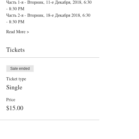
Часть 1-я - Вторник, 11-е Декабря, 2018, 6:30 
- 8:30 РМ
Часть 2-я - Вторник, 18-е Декабря 2018, 6:30 
- 8:30 РМ
Read More >
Tickets
Sale ended
Ticket type
Single
Price
$15.00