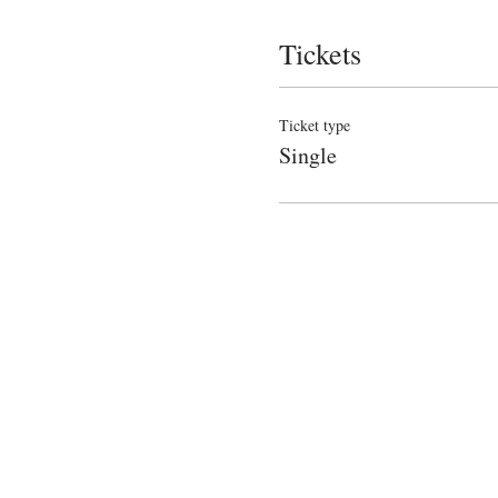
Tickets
Ticket type
Single