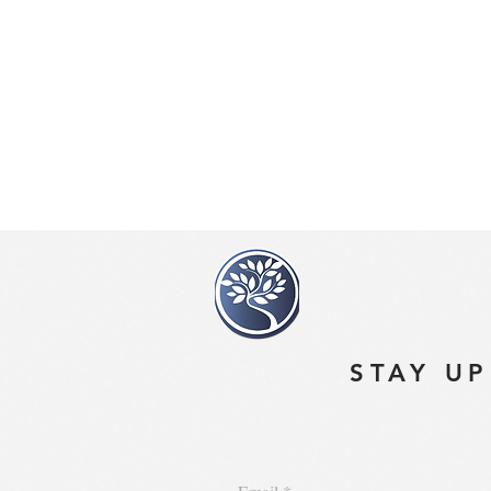
STAY UP