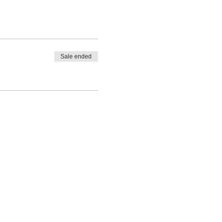
Sale ended