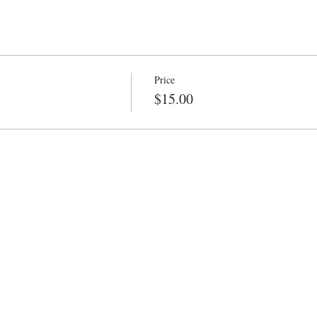
Price
$15.00