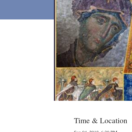
Time & Location