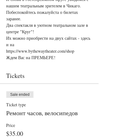
нашим театральным зрителем в Чикаго.

Побеспокойтесь пожалуйста о билетах 
заранее.

Два спектакля в уютном театральном зале в 
центре "Круг"!

Их можно приобрести на двух сайтах - здесь 
https://www.bythewaytheater.com/shop
Ждем Вас на ПРЕМЬЕРЕ!
Tickets
Sale ended
Ticket type
Ремонт часов, велосипедов
Price
$35.00