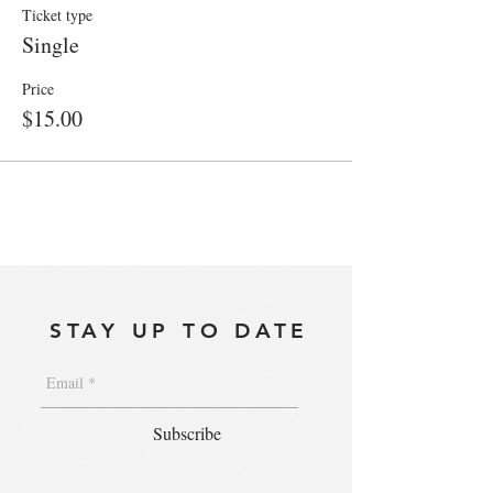
Ticket type
Single
Price
$15.00
STAY UP TO DATE
Subscribe