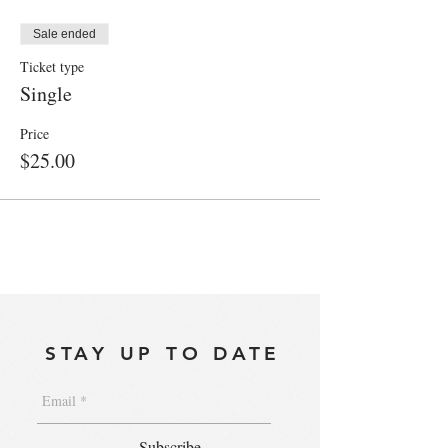
Sale ended
Ticket type
Single
Price
$25.00
STAY UP TO DATE
Subscribe