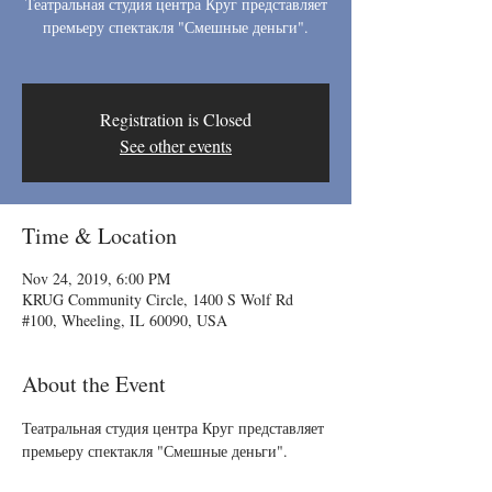
Театральная студия центра Круг представляет
премьеру спектакля "Смешные деньги".
Registration is Closed
See other events
Time & Location
Nov 24, 2019, 6:00 PM
KRUG Community Circle, 1400 S Wolf Rd
#100, Wheeling, IL 60090, USA
About the Event
Театральная студия центра Круг представляет 