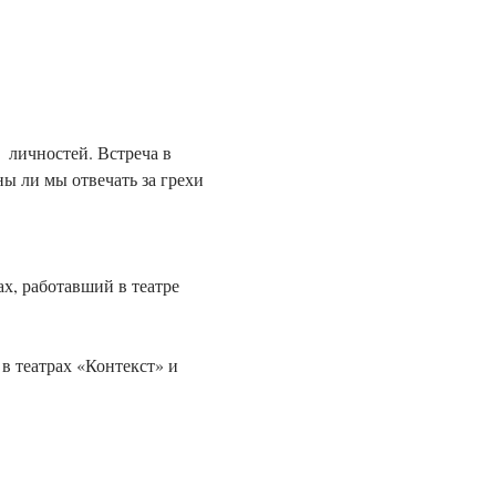
 личностей. Встреча в 
ы ли мы отвечать за грехи 
ах, работавший в театре 
в театрах «Контекст» и 