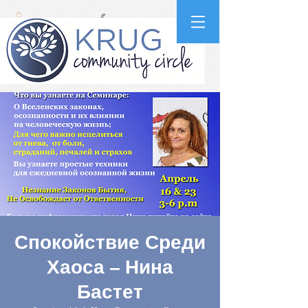
Спокойствие Среди
Хаоса – Нина
Бастет