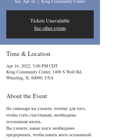
Sat, Apr 16
  |  
Krug Community Center
Tickets Unavailable
See other events
Time & Location
Apr 16, 2022, 3:00 PM CDT
Krug Community Center, 1400 S Wolf Rd,
Wheeling, IL 60090, USA
About the Event
На семинаре вы узнаете, почему для того, 
чтобы стать счастливым, необходима 
осознанная жизнь.
Вы узнаете, какие шаги необходимо 
предпринять, чтобы начать жить осознанной 