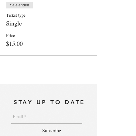
Sale ended
Ticket type
Single
Price
$15.00
STAY UP TO DATE
Subscribe