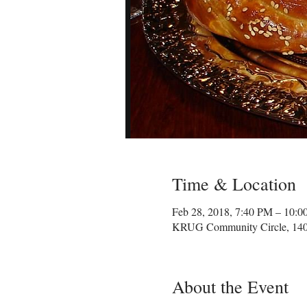
Time & Location
Feb 28, 2018, 7:40 PM – 10:
KRUG Community Circle, 1400
About the Event