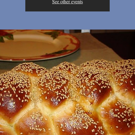
See other events