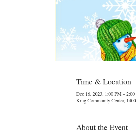
Time & Location
Dec 16, 2023, 1:00 PM – 2:0
Krug Community Center, 1400
About the Event