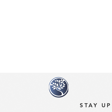
STAY UP