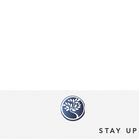
STAY UP