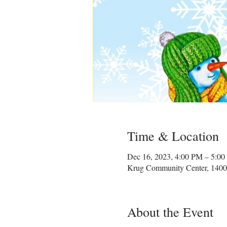
Time & Location
Dec 16, 2023, 4:00 PM – 5:0
Krug Community Center, 1400
About the Event