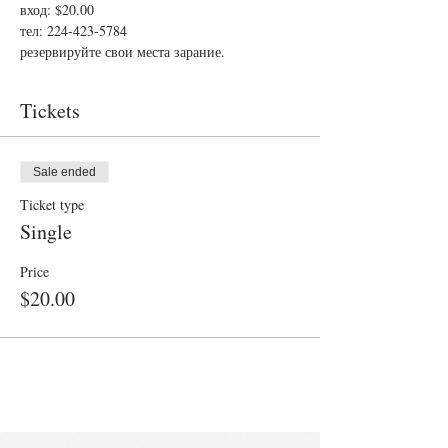
вход: $20.00

тел: 224-423-5784

резервируйте свои места зарание.
Tickets
Sale ended
Ticket type
Single
Price
$20.00